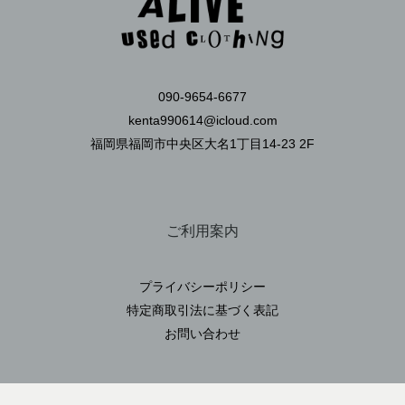
090-9654-6677
kenta990614@icloud.com
福岡県福岡市中央区大名1丁目14-23 2F
ご利用案内
プライバシーポリシー
特定商取引法に基づく表記
お問い合わせ