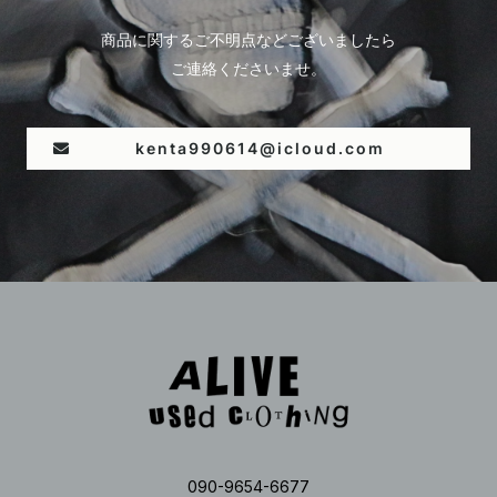
商品に関するご不明点などございましたら
ご連絡くださいませ。
kenta990614@icloud.com
090-9654-6677