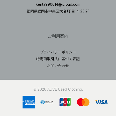
kenta990614@icloud.com
福岡県福岡市中央区大名1丁目14-23 2F
ご利用案内
プライバシーポリシー
特定商取引法に基づく表記
お問い合わせ
© 2026 ALIVE Used Clothing.