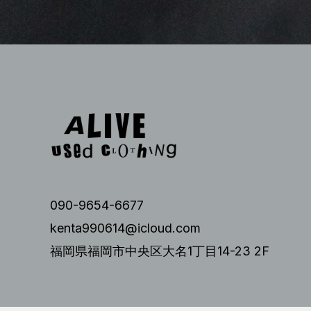
090-9654-6677
kenta990614@icloud.com
福岡県福岡市中央区大名1丁目14-23 2F