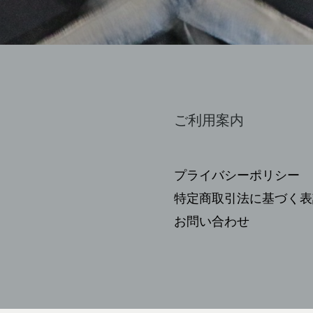
ご利用案内
プライバシーポリシー
特定商取引法に基づく表
お問い合わせ