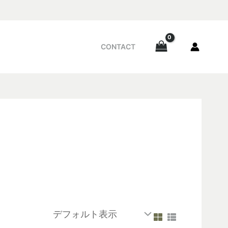
CONTACT