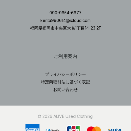
090-9654-6677
kenta990614@icloud.com
福岡県福岡市中央区大名1丁目14-23 2F
ご利用案内
プライバシーポリシー
特定商取引法に基づく表記
お問い合わせ
© 2026 ALIVE Used Clothing.