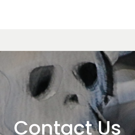
Contact Us