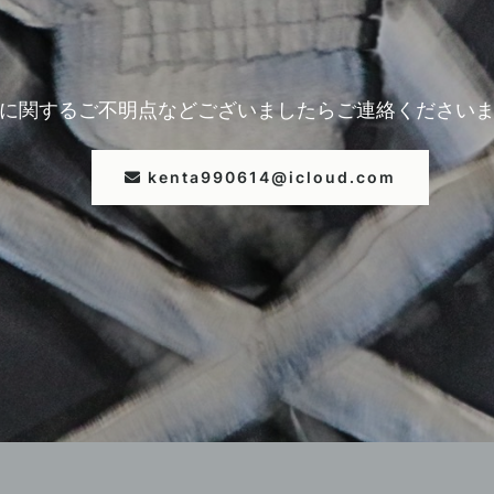
に関するご不明点などございましたら
ご連絡ください
kenta990614@icloud.com