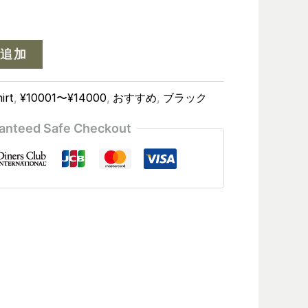
追加
irt
,
¥10001〜¥14000
,
おすすめ
,
ブラック
anteed Safe Checkout