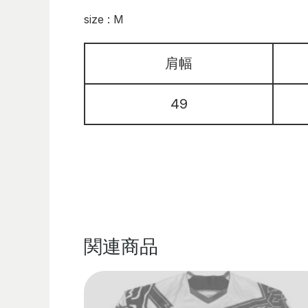
size : M
肩幅
49
関連商品