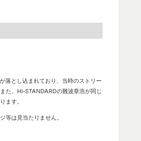
セージが落とし込まれており、当時のストリー
、Hi-STANDARDの難波章浩が同じ
ります。
ジ等は見当たりません。