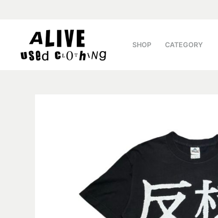
SHOP
CATEGORY