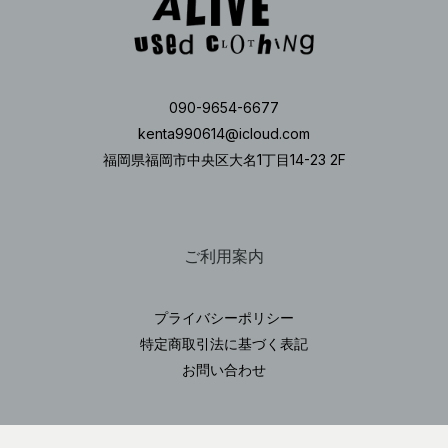
090-9654-6677
kenta990614@icloud.com
福岡県福岡市中央区大名1丁目14-23 2F
ご利用案内
プライバシーポリシー
特定商取引法に基づく表記
お問い合わせ