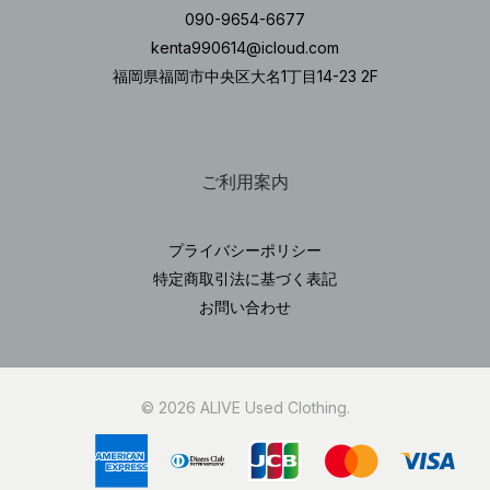
090-9654-6677
kenta990614@icloud.com
福岡県福岡市中央区大名1丁目14-23 2F
ご利用案内
プライバシーポリシー
特定商取引法に基づく表記
お問い合わせ
© 2026 ALIVE Used Clothing.