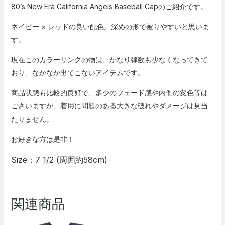
80’s New Era
California Angels Baseball Capのご紹介です。
ネイビー × レッドの良い配色。深めの形で被りやすいと思いま
す。
現在このカラーリングの物は、かなり弾数も少なくなってきて
おり、なかなか出てこないアイテムです。
商品状態も比較的良好で、多少のフェード感や内側の変色等は
ございますが、着用に問題のある大きな破れやダメージは見当
たりません。
お好きな方は是非！
Size：7 1/2 (周囲約58cm)
関連商品