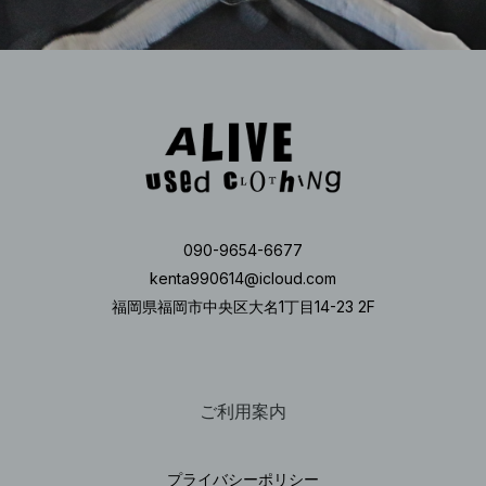
090-9654-6677
kenta990614@icloud.com
福岡県福岡市中央区大名1丁目14-23 2F
ご利用案内
プライバシーポリシー