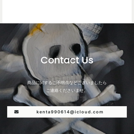
Contact Us
商品に関するご不明点などございましたら
ご連絡くださいませ。
kenta990614@icloud.com