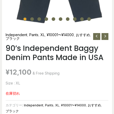
Independent
,
Pants
,
XL
,
¥10001〜¥14000
,
おすすめ
,
ブラック
90’s Independent Baggy
Denim Pants Made in USA
¥
12,100
& Free Shipping
Size : XL
在庫切れ
カテゴリー:
Independent
,
Pants
,
XL
,
¥10001〜¥14000
,
おすすめ
,
ブラック