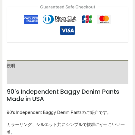
Guaranteed Safe Checkout
説明
レビュー (0)
90’s Independent B
aggy Denim Pants
Made in USA
90’s Independent Baggy Denim Pantsのご紹介です。
カラーリング、シルエット共にシンプルで抜群にかっこいい一
着。