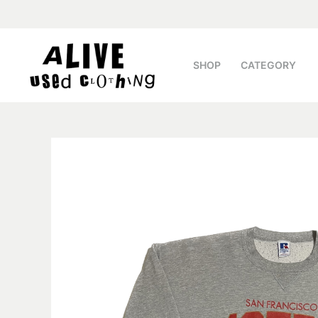
SHOP
CATEGORY