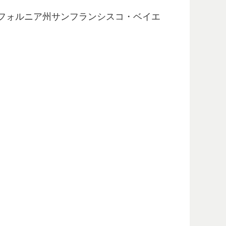
フォルニア州サンフランシスコ・ベイエ