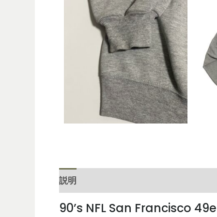
説明
レビュー (0)
90’s NFL San Francisco 49e