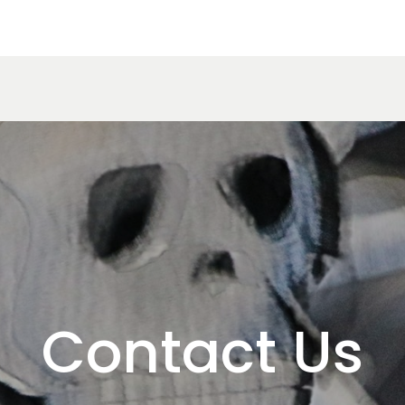
Contact Us