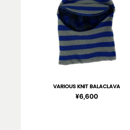
VARIOUS KNIT BALACLAVA
¥
6,600