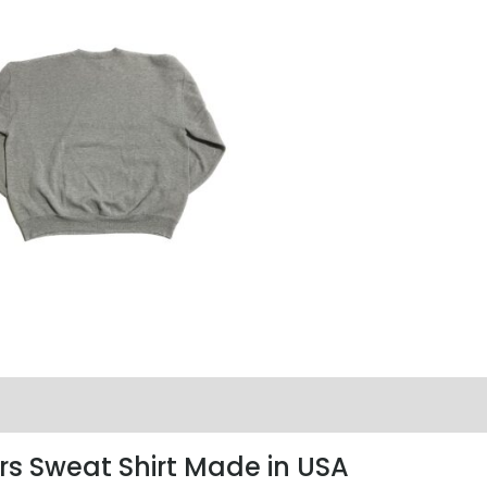
rs Sweat Shirt Made in USA