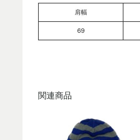
肩幅
69
関連商品