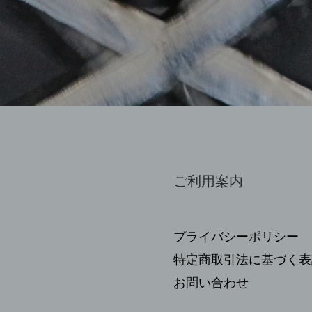
ご利用案内
プライバシーポリシー
特定商取引法に基づく表
お問い合わせ