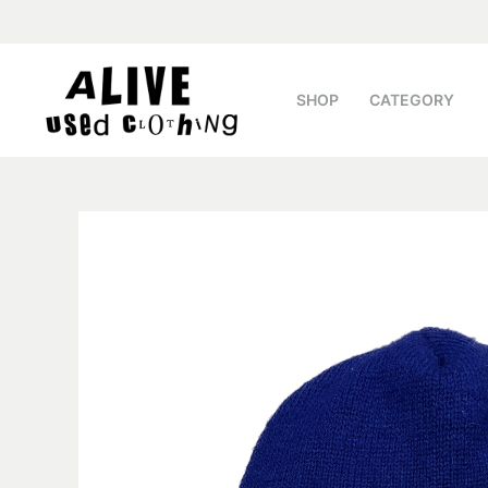
SHOP
CATEGORY