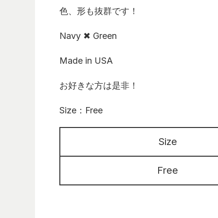
色、形も抜群です！
Navy ✖ Green
Made in USA
お好きな方は是非！
Size：Free
Size
Free