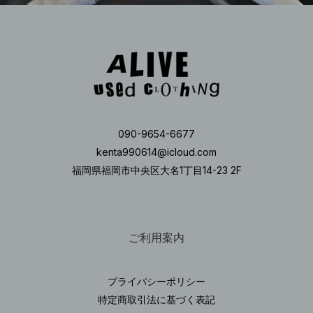
090-9654-6677
kenta990614@icloud.com
福岡県福岡市中央区大名1丁目14-23 2F
ご利用案内
プライバシーポリシー
特定商取引法に基づく表記