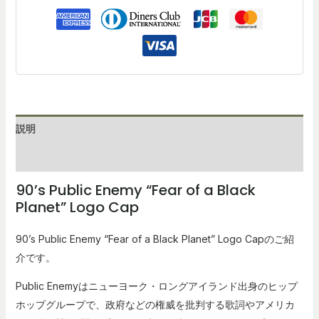
説明
レビュー (0)
90’s Public Enemy “Fear of a Black
Planet” Logo Cap
90’s Public Enemy “Fear of a Black Planet” Logo Cap
のご紹
介です。
Public Enemy
はニューヨーク・ロングアイランド出身のヒップ
ホップグループで、政府などの権威を批判する歌詞やアメリカ