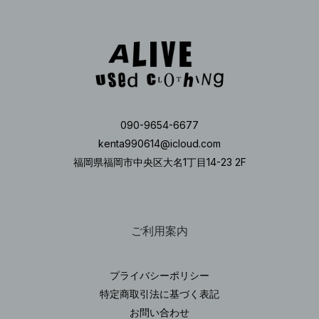
090-9654-6677
kenta990614@icloud.com
福岡県福岡市中央区大名1丁目14-23 2F
ご利用案内
プライバシーポリシー
特定商取引法に基づく表記
お問い合わせ