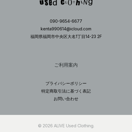
090-9654-6677
kenta990614@icloud.com
福岡県福岡市中央区大名1丁目14-23 2F
ご利用案内
プライバシーポリシー
特定商取引法に基づく表記
お問い合わせ
© 2026 ALIVE Used Clothing.