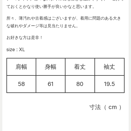
ておくとかなり使い勝手が良いかなと思います。
所々、薄汚れや古着感はございますが、着用に問題のある大き
な破れやダメージ等は見当たりません。
お好きな方は是非！
size : XL
肩幅
身幅
着丈
袖丈
58
61
80
19.5
寸法（ cm ）