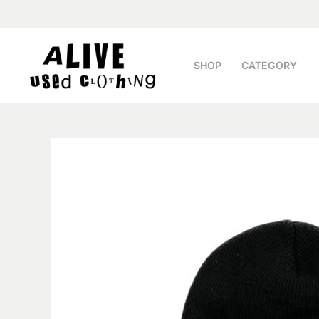
SHOP
CATEGORY