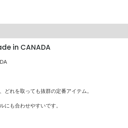
de in CANADA
ADA
、どれを取っても抜群の定番アイテム。
ルにも合わせやすいです。