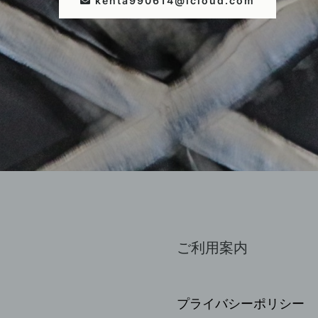
kenta990614@icloud.com
ご利用案内
プライバシーポリシー