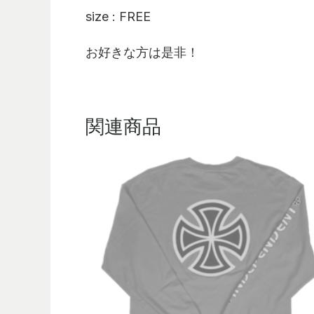
size : FREE
お好きな方は是非！
関連商品