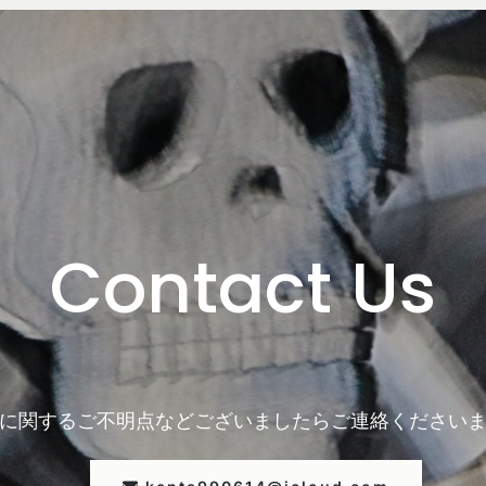
Contact Us
に関するご不明点などございましたら
ご連絡ください