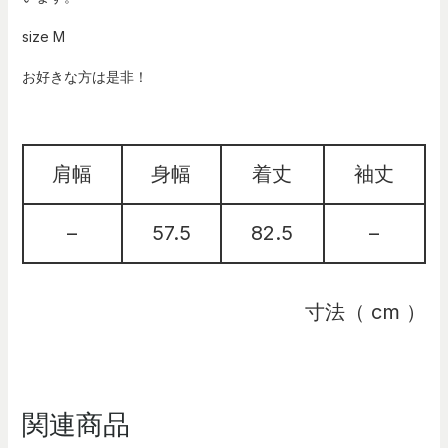
size M
お好きな方は是非！
肩幅
身幅
着丈
袖丈
–
57.5
82.5
–
寸法（ cm ）
関連商品