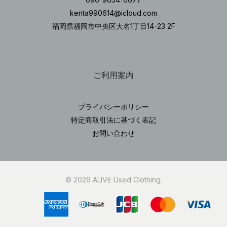
kenta990614@icloud.com
福岡県福岡市中央区大名1丁目14-23 2F
ご利用案内
プライバシーポリシー
特定商取引法に基づく表記
お問い合わせ
© 2026 ALIVE Used Clothing.