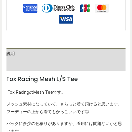
説明
レビュー (0)
Fox Racing Mesh L/S Tee
Fox RacingのMesh Teeです。
メッシュ素材になっていて、さらっと着て頂けると思います。
フーディーの上から着てもかっこいいです◎
バックに多少の色移りがありますが、着用には問題ないかと思
います。