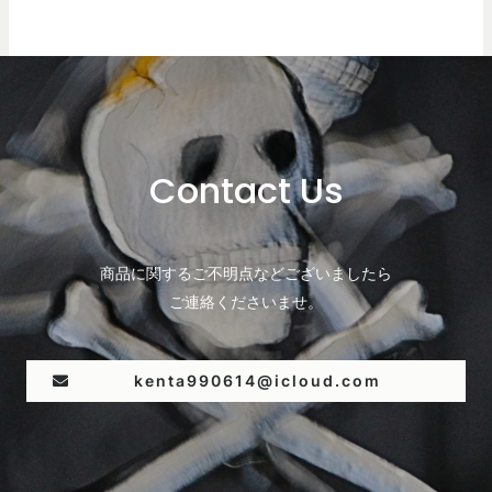
Contact Us
商品に関するご不明点などございましたら
ご連絡くださいませ。
kenta990614@icloud.com