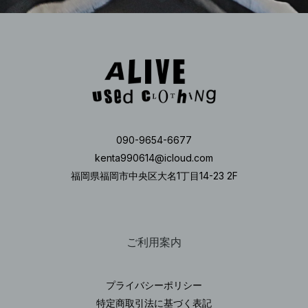
090-9654-6677
kenta990614@icloud.com
福岡県福岡市中央区大名1丁目14-23 2F
ご利用案内
プライバシーポリシー
特定商取引法に基づく表記