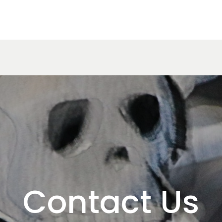
Contact Us