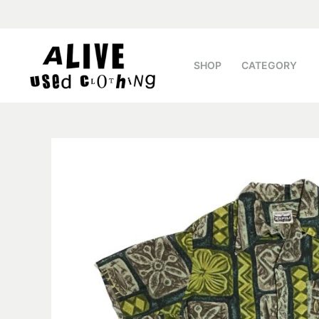
SHOP
CATEGORY