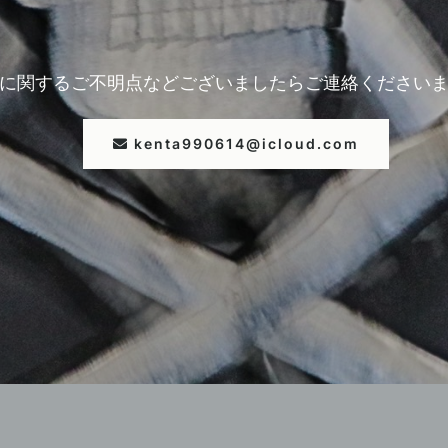
に関するご不明点などございましたら
ご連絡ください
kenta990614@icloud.com