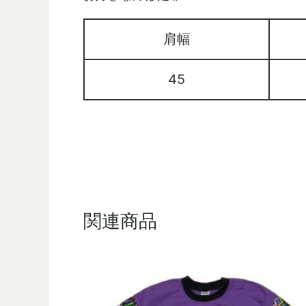
肩幅
45
関連商品