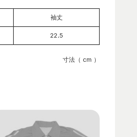
袖丈
22.5
寸法（ cm ）