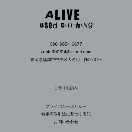
090-9654-6677
kenta990614@icloud.com
福岡県福岡市中央区大名1丁目14-23 2F
ご利用案内
プライバシーポリシー
特定商取引法に基づく表記
お問い合わせ