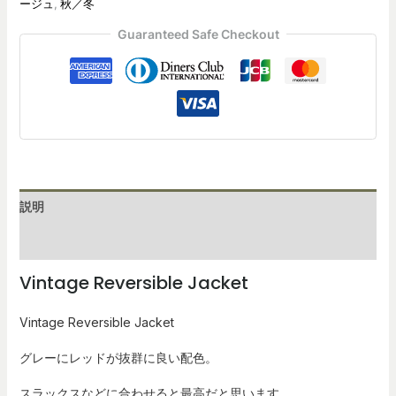
ージュ
,
秋／冬
Guaranteed Safe Checkout
説明
レビュー (0)
Vintage Reversible Jacket
Vintage Reversible Jacket
グレーにレッドが抜群に良い配色。
スラックスなどに合わせると最高だと思います。