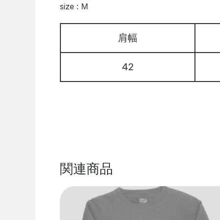
size : M
肩幅
42
関連商品