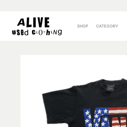
SHOP
CATEGORY