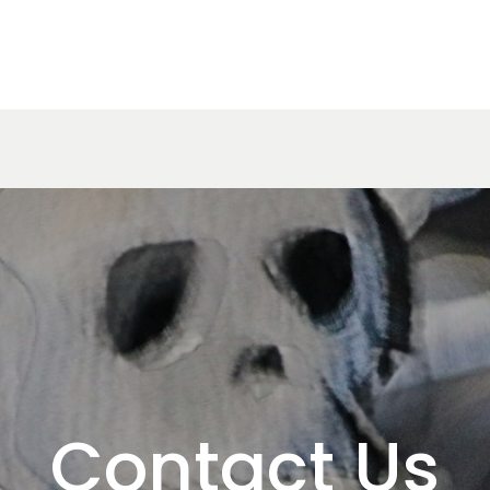
Contact Us