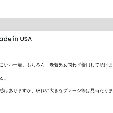
Made in USA
。
こいい一着。もちろん、老若男女問わず着用して頂けま
と。
感はありますが、破れや大きなダメージ等は見当たりま