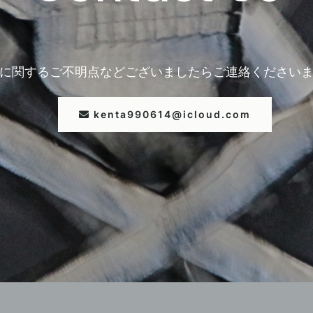
に関するご不明点などございましたら
ご連絡ください
kenta990614@icloud.com