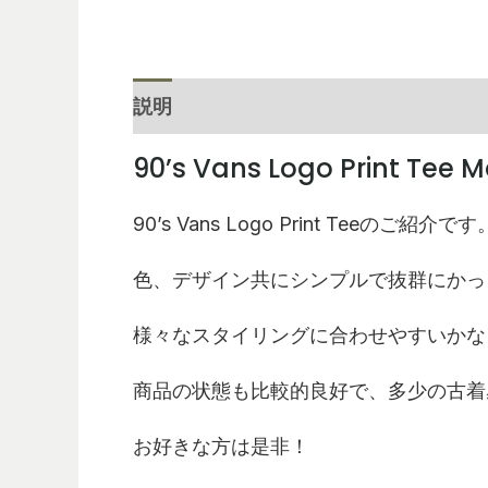
説明
レビュー (0)
90’s Vans Logo Print Tee 
90’s Vans Logo Print Teeのご紹介です
色、デザイン共にシンプルで抜群にかっ
様々なスタイリングに合わせやすいかな
商品の状態も比較的良好で、多少の古着
お好きな方は是非！